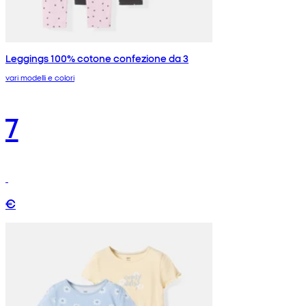
Leggings 100% cotone confezione da 3
vari modelli e colori
7
€