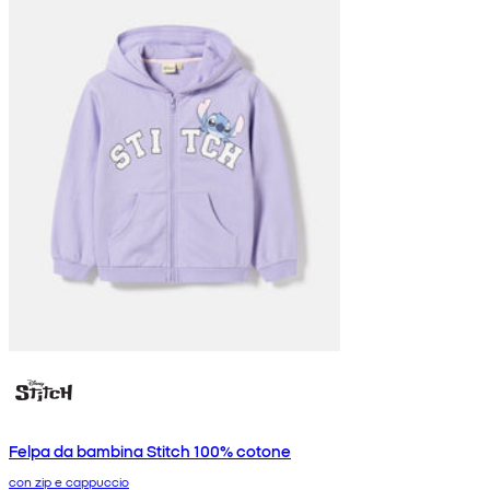
Felpa da bambina Stitch 100% cotone
con zip e cappuccio