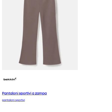
Pantaloni sportivi a zampa
pantaloni sportivi