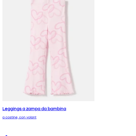
Leggings a zampa da bambina
a costine, con volant