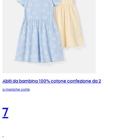
Abiti da bambina 100% cotone confezione da 2
a maniche corte
7