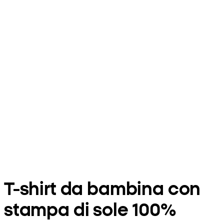
T-shirt da bambina con
stampa di sole 100%