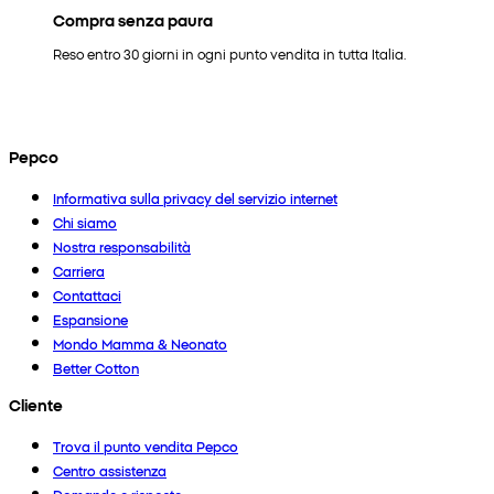
Compra senza paura
Reso entro 30 giorni in ogni punto vendita in tutta Italia.
Pepco
Informativa sulla privacy del servizio internet
Chi siamo
Nostra responsabilità
Carriera
Contattaci
Espansione
Mondo Mamma & Neonato
Better Cotton
Cliente
Trova il punto vendita Pepco
Centro assistenza