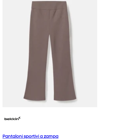
Pantaloni sportivi a zampa