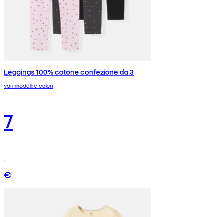
Leggings 100% cotone confezione da 3
vari modelli e colori
7
€