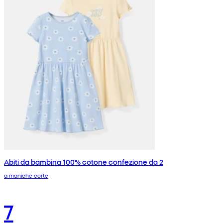
Abiti da bambina 100% cotone confezione da 2
a maniche corte
7