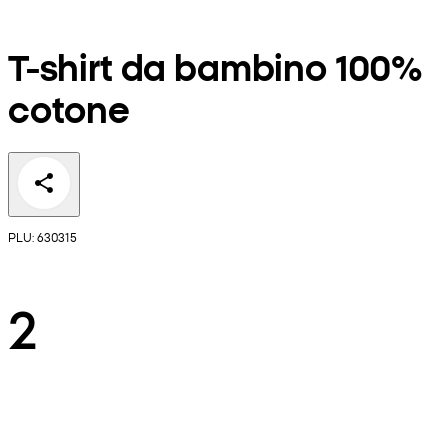
T-shirt da bambino 100%
cotone
PLU: 630315
2