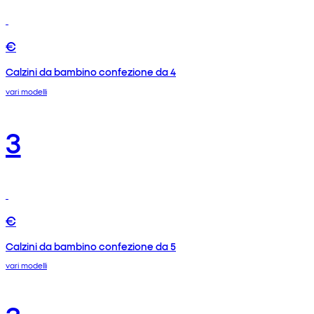
€
Calzini da bambino confezione da 4
vari modelli
3
€
Calzini da bambino confezione da 5
vari modelli