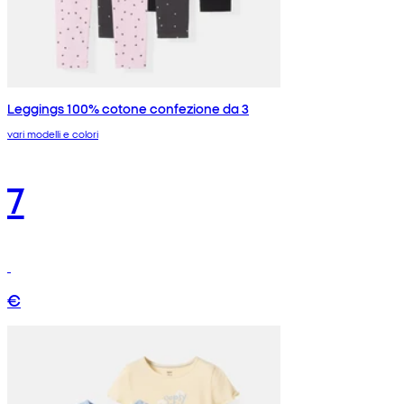
Leggings 100% cotone confezione da 3
vari modelli e colori
7
€