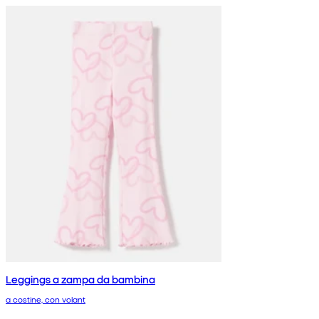
Leggings a zampa da bambina
a costine, con volant