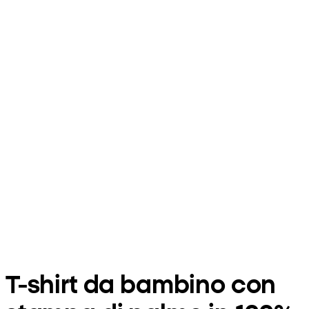
T-shirt da bambino con