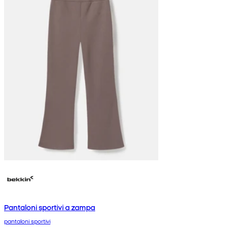
Pantaloni sportivi a zampa
pantaloni sportivi