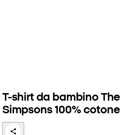
T-shirt da bambino The
Simpsons 100% cotone