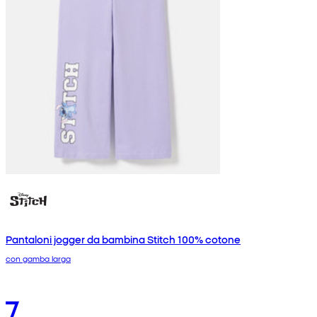
Pantaloni jogger da bambina Stitch 100% cotone
con gamba larga
7