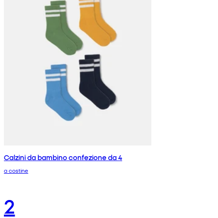
Calzini da bambino confezione da 4
a costine
2