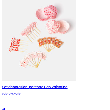
Set decorazioni per torte San Valentino
colorate, varie