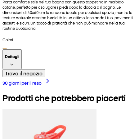
Porta comfort e stile nel tuo bagno con questo tappetino in morbido
cotone, perfetto per asciugare i piedi dopo la doccia o il bagno. Le
dimensioni di 40x60 cm lo rendono ideale per qualsiasi spazio, mentre la
texture naturale assorbe l’umidità in un attimo, lasciando i tuoi pavimenti
asciutti e sicuri. Un tocco di praticità che non può mancare nella tua
routine quotidiana!
Colori
Dettagli
Trova il negozio
30 giorni per il reso
Prodotti che potrebbero piacerti