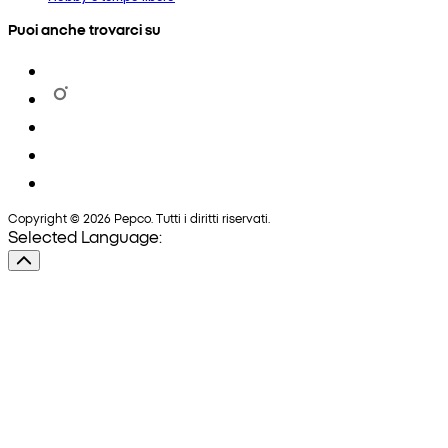
Puoi anche trovarci su
Copyright © 2026 Pepco. Tutti i diritti riservati.
Selected Language: