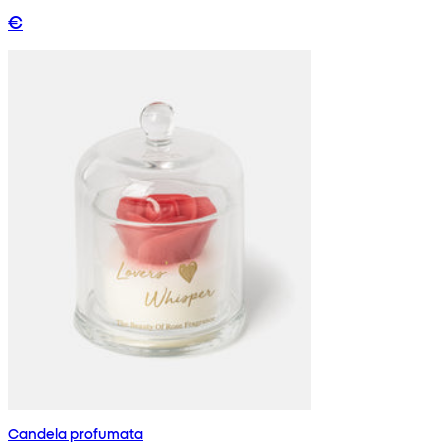
€
Candela profumata