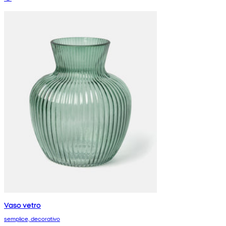
Vaso vetro
semplice, decorativo