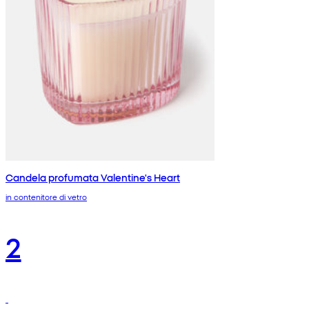
Candela profumata Valentine's Heart
in contenitore di vetro
2