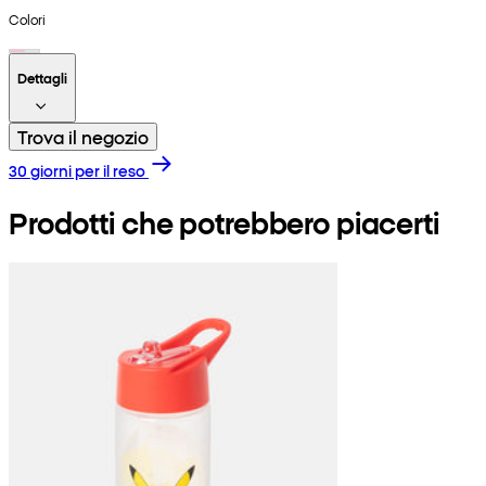
Colori
Dettagli
Trova il negozio
30 giorni per il reso
Prodotti che potrebbero piacerti