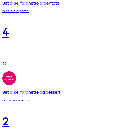
Set di sei forchette argentate
in colore argento
4
€
Set di sei forchette da dessert
in colore argento
2