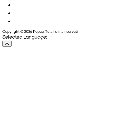
Copyright © 2026 Pepco. Tutti i diritti riservati.
Selected Language: