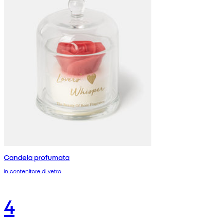
Candela profumata
in contenitore di vetro
4