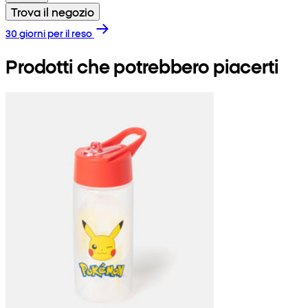
Trova il negozio
30 giorni per il reso
Prodotti che potrebbero piacerti