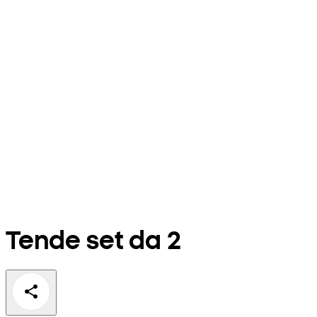
Tende set da 2