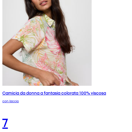
Camicia da donna a fantasia colorata 100% viscosa
con laccio
7