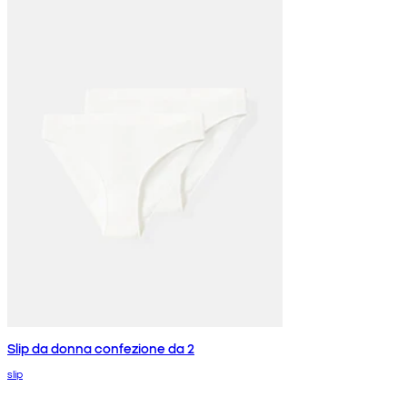
Slip da donna confezione da 2
slip