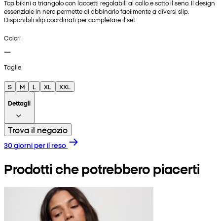
Top bikini a triangolo con laccetti regolabili al collo e sotto il seno. Il design
essenziale in nero permette di abbinarlo facilmente a diversi slip.
Disponibili slip coordinati per completare il set.
Colori
Taglie
S
M
L
XL
XXL
Dettagli
Trova il negozio
30 giorni per il reso
Prodotti che potrebbero piacerti