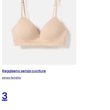
Reggiseno senza cuciture
senza ferretto
3