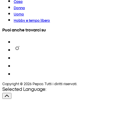
Casa
Donna
Uomo
Hobby e tempo libero
Puoi anche trovarci su
Copyright © 2026 Pepco. Tutti i diritti riservati.
Selected Language: