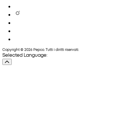
Copyright © 2026 Pepco. Tutti i diritti riservati.
Selected Language: