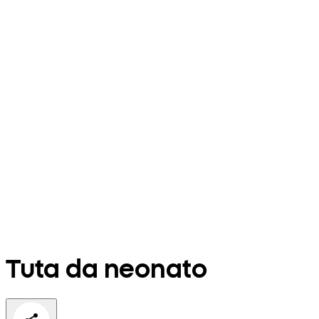
Tuta da neonato