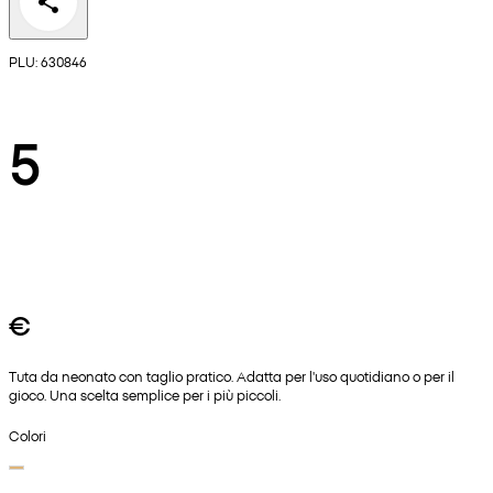
PLU: 630846
5
€
Tuta da neonato con taglio pratico. Adatta per l'uso quotidiano o per il
gioco. Una scelta semplice per i più piccoli.
Colori