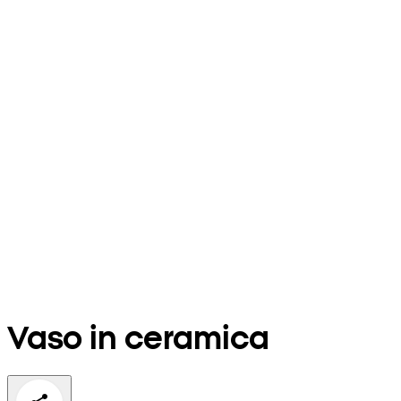
Vaso in ceramica