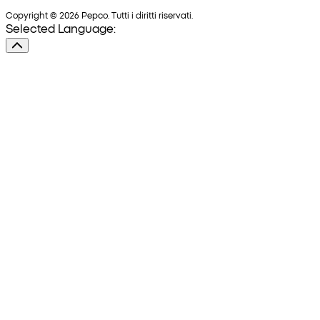
Copyright © 2026 Pepco. Tutti i diritti riservati.
Selected Language: