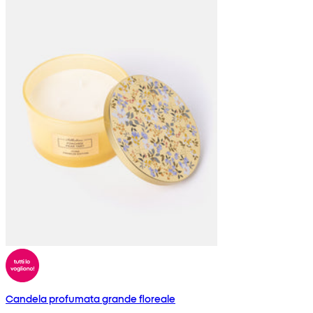
Candela profumata grande floreale