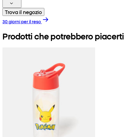
Trova il negozio
30 giorni per il reso
Prodotti che potrebbero piacerti