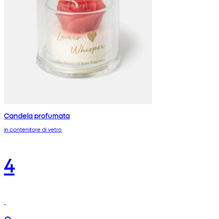
Candela profumata
in contenitore di vetro
4
€