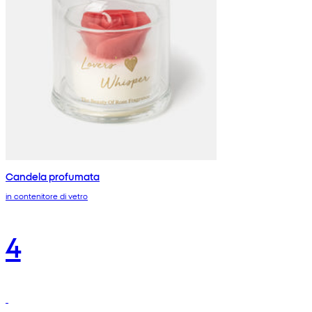
Candela profumata
in contenitore di vetro
4