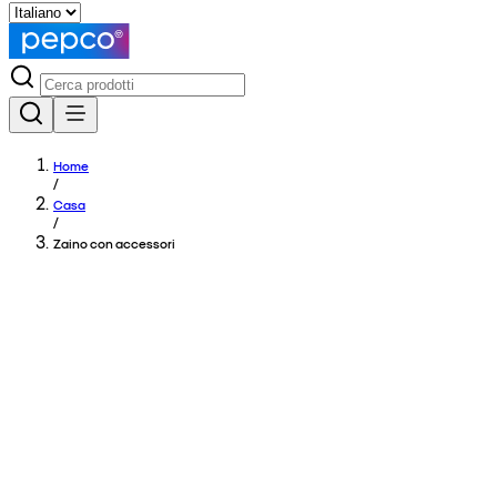
Home
/
Casa
/
Zaino con accessori