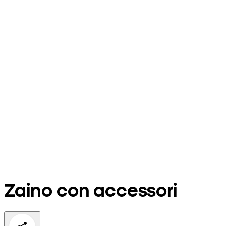
Zaino con accessori