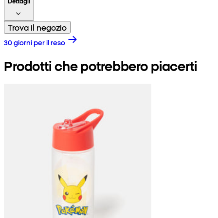
Dettagli
Trova il negozio
30 giorni per il reso
Prodotti che potrebbero piacerti