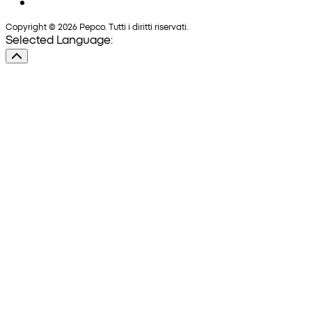
Copyright © 2026 Pepco. Tutti i diritti riservati.
Selected Language: