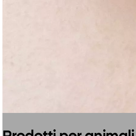
Prodotti per animali