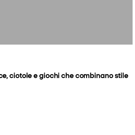
cce, ciotole e giochi che combinano stile