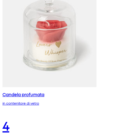
Candela profumata
in contenitore di vetro
4