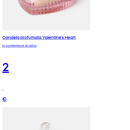
Candela profumata Valentine's Heart
in contenitore di vetro
2
€