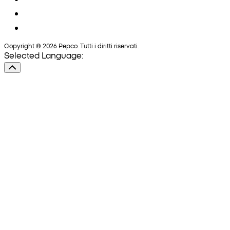
Copyright © 2026 Pepco. Tutti i diritti riservati.
Selected Language: