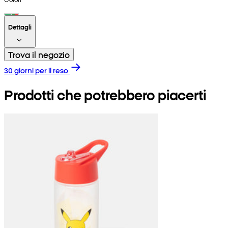
Dettagli
Trova il negozio
30 giorni per il reso
Prodotti che potrebbero piacerti