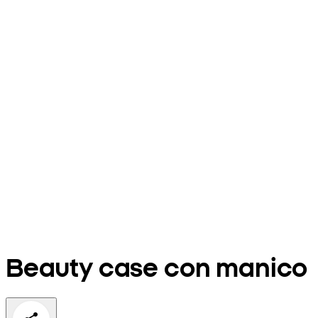
Beauty case con manico