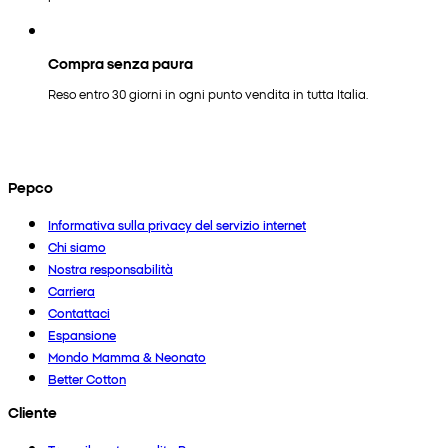
Compra senza paura
Reso entro 30 giorni in ogni punto vendita in tutta Italia.
Pepco
Informativa sulla privacy del servizio internet
Chi siamo
Nostra responsabilità
Carriera
Contattaci
Espansione
Mondo Mamma & Neonato
Better Cotton
Cliente