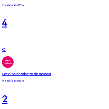
in colore argento
4
€
Set di sei forchette da dessert
in colore argento
2