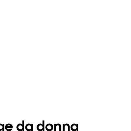
ige da donna