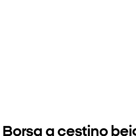
Borsa a cestino be