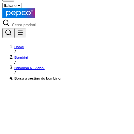
Home
/
Bambini
/
Bambino 4 - 9 anni
/
Borsa a cestino da bambina