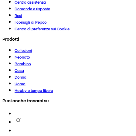
Centro assistenza
Domande e risposte
Resi
I consigli di Pepco
Centro di preferenze sui Cookie
Prodotti
Collezioni
Neonato
Bambino
Casa
Donna
Uomo
Hobby e tempo libero
Puoi anche trovarci su