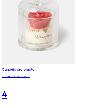
Candela profumata
in contenitore di vetro
4