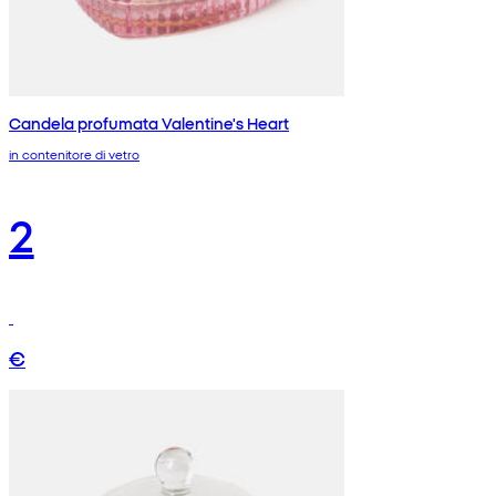
Candela profumata Valentine's Heart
in contenitore di vetro
2
€