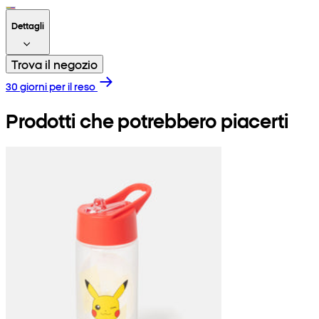
Dettagli
Trova il negozio
30 giorni per il reso
Prodotti che potrebbero piacerti