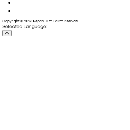
Copyright © 2026 Pepco. Tutti i diritti riservati.
Selected Language: