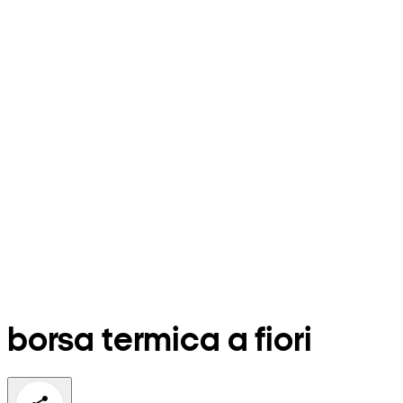
borsa termica a fiori