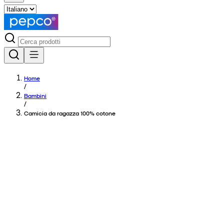
Home
/
Bambini
/
Camicia da ragazza 100% cotone