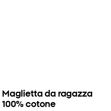
Maglietta da ragazza
100% cotone