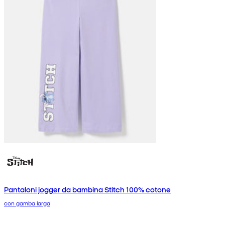
Pantaloni jogger da bambina Stitch 100% cotone
con gamba larga