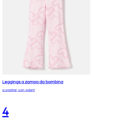
Leggings a zampa da bambina
a costine, con volant
4