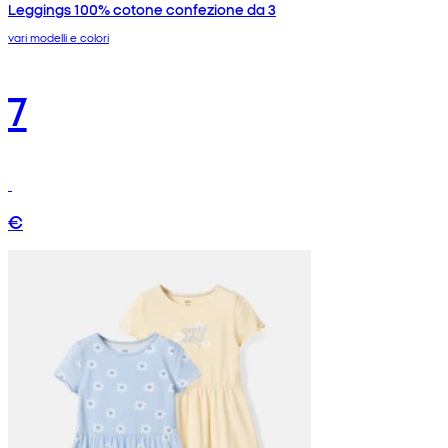
Leggings 100% cotone confezione da 3
vari modelli e colori
7
€