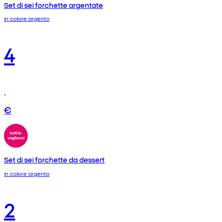
Set di sei forchette argentate
in colore argento
4
€
Set di sei forchette da dessert
in colore argento
2