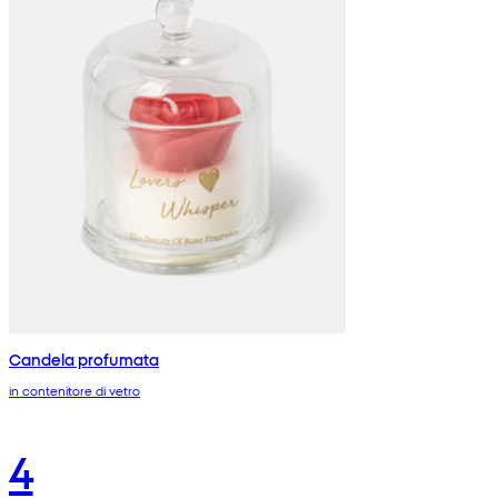
Candela profumata
in contenitore di vetro
4