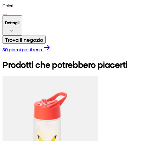
Colori
Dettagli
Trova il negozio
30 giorni per il reso
Prodotti che potrebbero piacerti