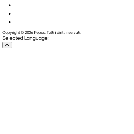
Copyright © 2026 Pepco. Tutti i diritti riservati.
Selected Language: