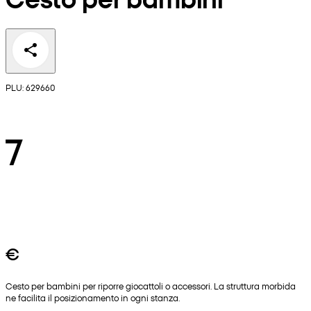
PLU: 629660
7
€
Cesto per bambini per riporre giocattoli o accessori. La struttura morbida
ne facilita il posizionamento in ogni stanza.