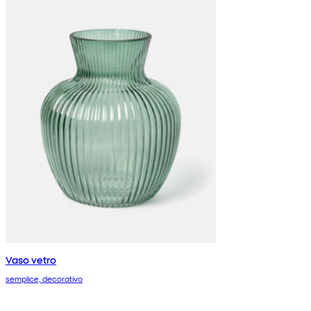
Vaso vetro
semplice, decorativo