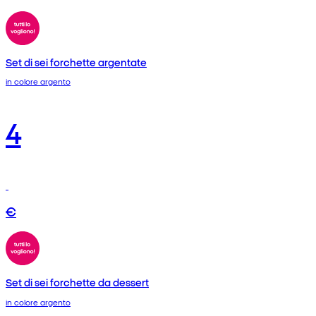
Set di sei forchette argentate
in colore argento
4
€
Set di sei forchette da dessert
in colore argento