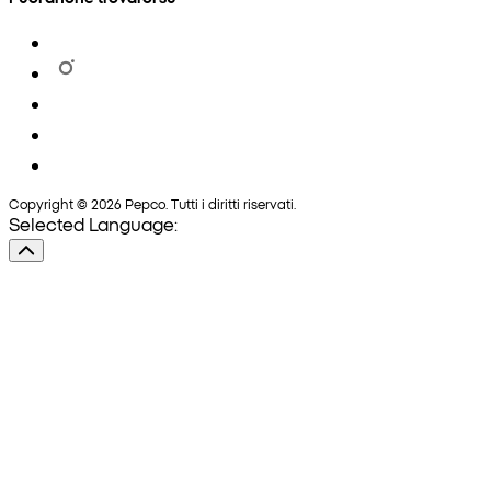
Copyright © 2026 Pepco. Tutti i diritti riservati.
Selected Language: