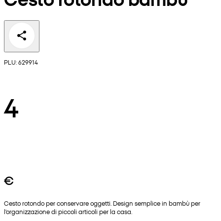
PLU: 629914
4
€
Cesto rotondo per conservare oggetti. Design semplice in bambù per
l'organizzazione di piccoli articoli per la casa.