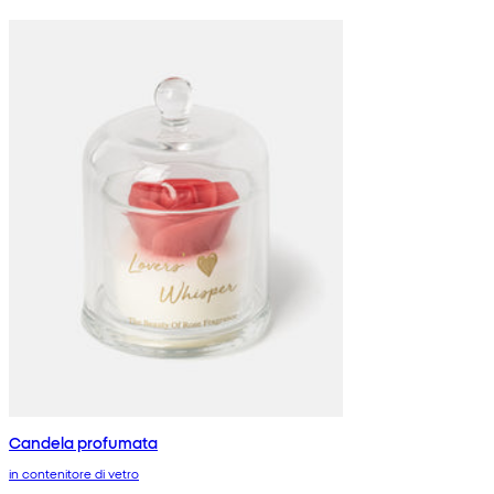
Candela profumata
in contenitore di vetro