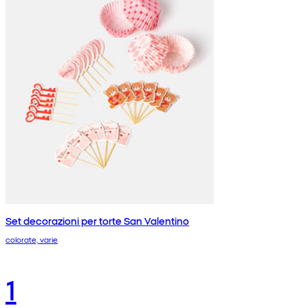
Set decorazioni per torte San Valentino
colorate, varie
1