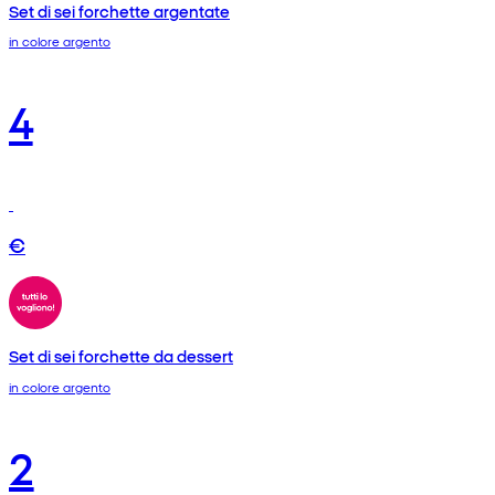
Set di sei forchette argentate
in colore argento
4
€
Set di sei forchette da dessert
in colore argento
2