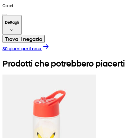
Colori
Dettagli
Trova il negozio
30 giorni per il reso
Prodotti che potrebbero piacerti