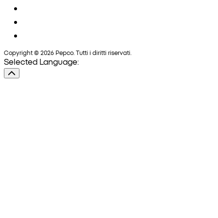
Copyright © 2026 Pepco. Tutti i diritti riservati.
Selected Language: