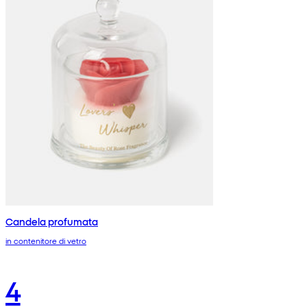
Candela profumata
in contenitore di vetro
4