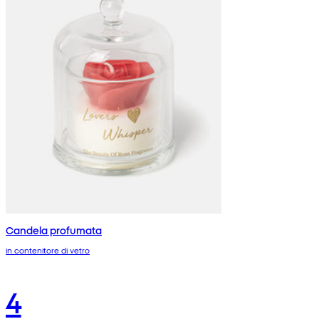
Candela profumata
in contenitore di vetro
4