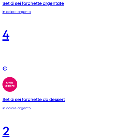
Set di sei forchette argentate
in colore argento
4
€
Set di sei forchette da dessert
in colore argento
2