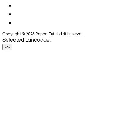
Copyright © 2026 Pepco. Tutti i diritti riservati.
Selected Language: