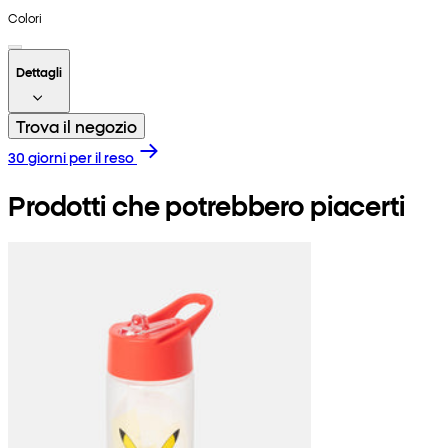
Colori
Dettagli
Trova il negozio
30 giorni per il reso
Prodotti che potrebbero piacerti