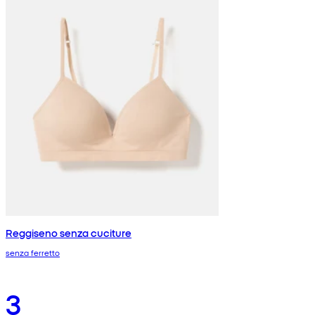
Reggiseno senza cuciture
senza ferretto
3