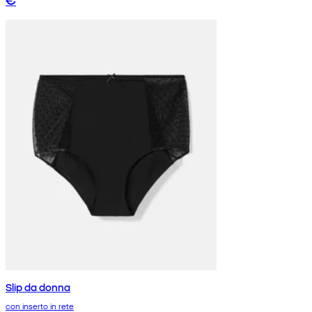
Slip da donna
con inserto in rete