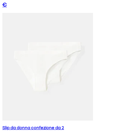
€
Slip da donna confezione da 2