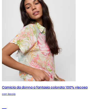
Camicia da donna a fantasia colorata 100% viscosa
con laccio