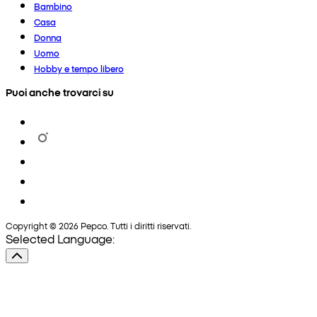
Bambino
Casa
Donna
Uomo
Hobby e tempo libero
Puoi anche trovarci su
Copyright © 2026 Pepco. Tutti i diritti riservati.
Selected Language: