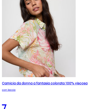
Camicia da donna a fantasia colorata 100% viscosa
con laccio
7