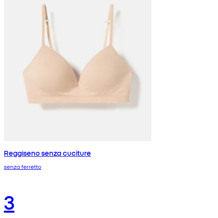
Reggiseno senza cuciture
senza ferretto
3