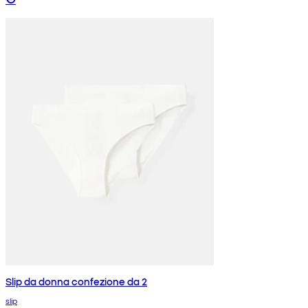
Slip da donna confezione da 2
slip