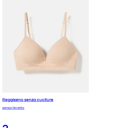
Reggiseno senza cuciture
senza ferretto
3