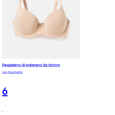
Reggiseno di sostegno da donna
con fiocchetto
6