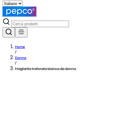
Home
/
Donna
/
Maglietta traforata bianca da donna