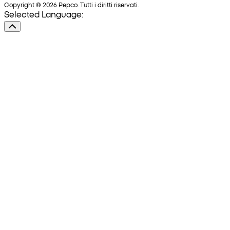
Copyright © 2026 Pepco. Tutti i diritti riservati.
Selected Language: