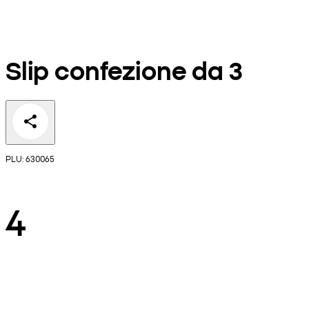
Slip confezione da 3
PLU: 630065
4