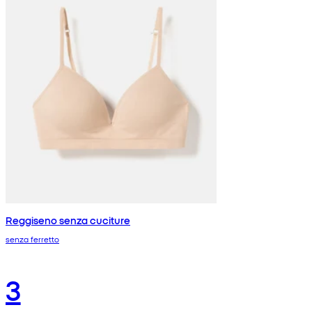
Reggiseno senza cuciture
senza ferretto
3