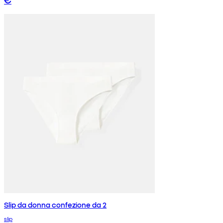
Slip da donna confezione da 2
slip