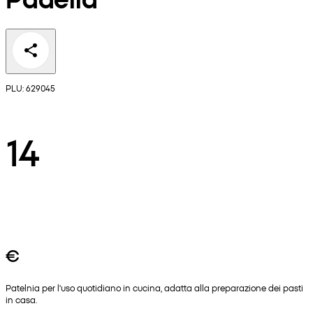
PLU: 629045
14
€
Patelnia per l'uso quotidiano in cucina, adatta alla preparazione dei pasti
in casa.