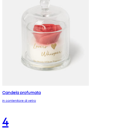
Candela profumata
in contenitore di vetro
4