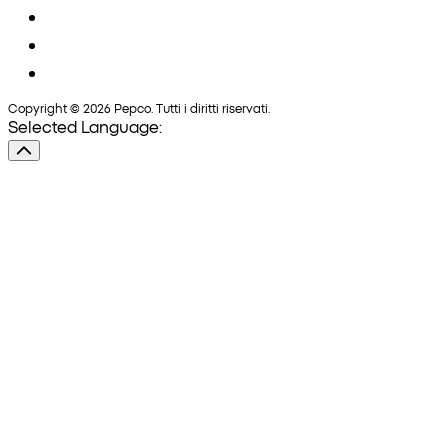
Copyright © 2026 Pepco. Tutti i diritti riservati.
Selected Language: