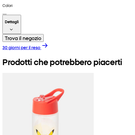
Colori
Dettagli
Trova il negozio
30 giorni per il reso
Prodotti che potrebbero piacerti