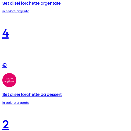
Set di sei forchette argentate
in colore argento
4
€
Set di sei forchette da dessert
in colore argento
2