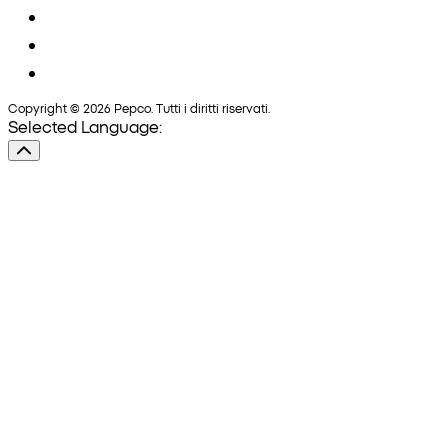
Copyright © 2026 Pepco. Tutti i diritti riservati.
Selected Language: