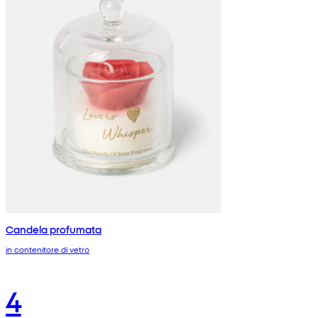
Candela profumata
in contenitore di vetro
4