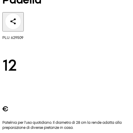
PLU: 629509
12
€
Patelnia per l'uso quotidiano. Il diametro di 28 cm la rende adatta alla
preparazione di diverse pietanze in casa.