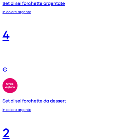
Set di sei forchette argentate
in colore argento
4
€
Set di sei forchette da dessert
in colore argento
2