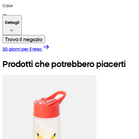
Colori
Dettagli
Trova il negozio
30 giorni per il reso
Prodotti che potrebbero piacerti