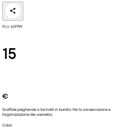
PLU: 629799
15
€
Scaffale pieghevole a tre livelli in bambù. Per la conservazione e
l'organizzazione dei cosmetici.
Colori