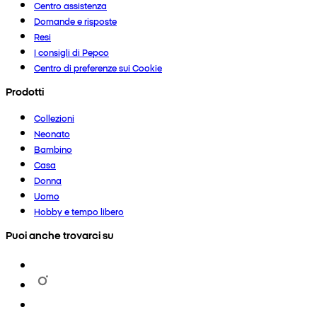
Centro assistenza
Domande e risposte
Resi
I consigli di Pepco
Centro di preferenze sui Cookie
Prodotti
Collezioni
Neonato
Bambino
Casa
Donna
Uomo
Hobby e tempo libero
Puoi anche trovarci su