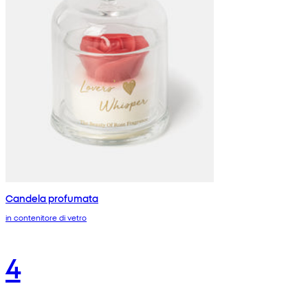
Candela profumata
in contenitore di vetro
4