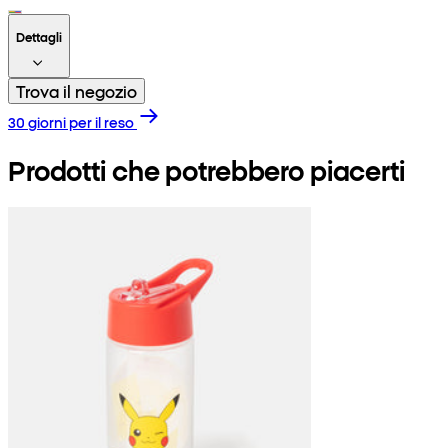
Dettagli
Trova il negozio
30 giorni per il reso
Prodotti che potrebbero piacerti