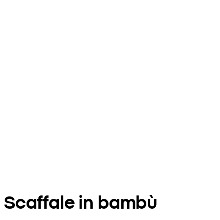
Scaffale in bambù