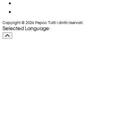
Copyright © 2026 Pepco. Tutti i diritti riservati.
Selected Language: