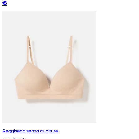
€
Reggiseno senza cuciture