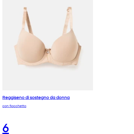
Reggiseno di sostegno da donna
con fiocchetto
6