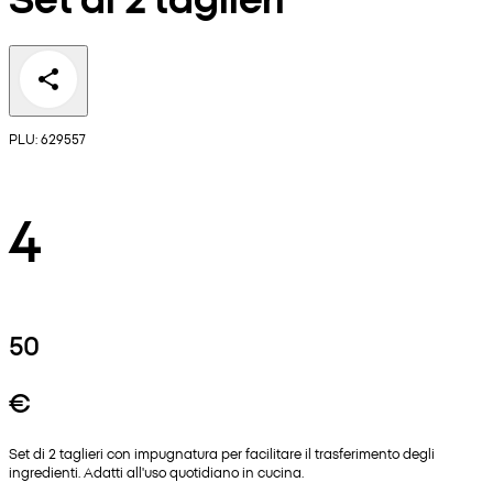
PLU: 629557
4
50
€
Set di 2 taglieri con impugnatura per facilitare il trasferimento degli
ingredienti. Adatti all'uso quotidiano in cucina.