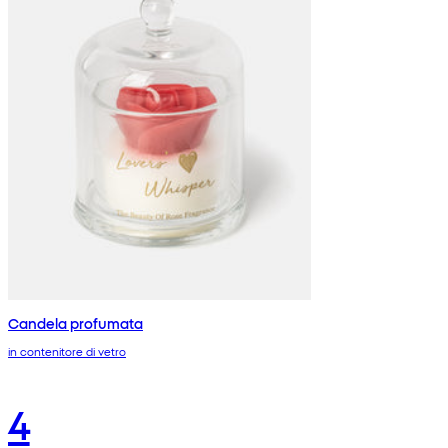
Candela profumata
in contenitore di vetro
4