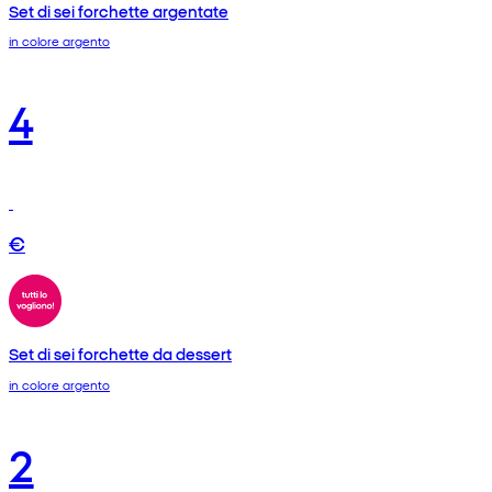
Set di sei forchette argentate
in colore argento
4
€
Set di sei forchette da dessert
in colore argento
2