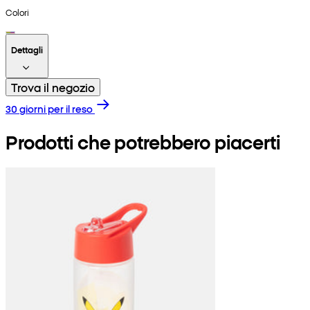
Colori
Dettagli
Trova il negozio
30 giorni per il reso
Prodotti che potrebbero piacerti