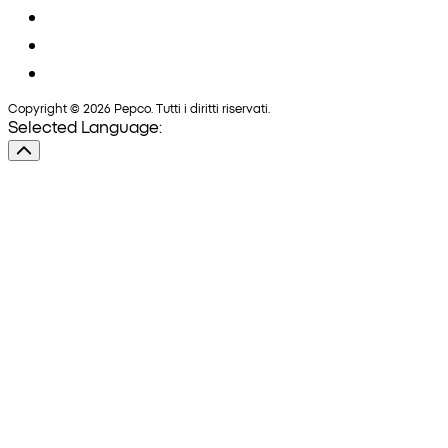
Copyright © 2026 Pepco. Tutti i diritti riservati.
Selected Language: