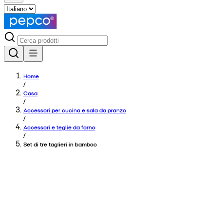
Home
/
Casa
/
Accessori per cucina e sala da pranzo
/
Accessori e teglie da forno
/
Set di tre taglieri in bamboo