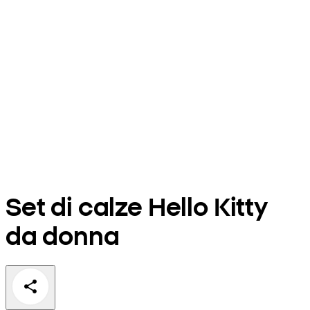
Set di calze Hello Kitty
da donna