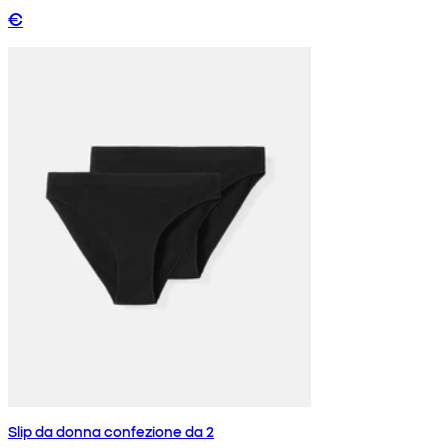
€
Slip da donna confezione da 2