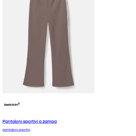
Pantaloni sportivi a zampa
pantaloni sportivi