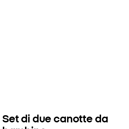
Set di due canotte da