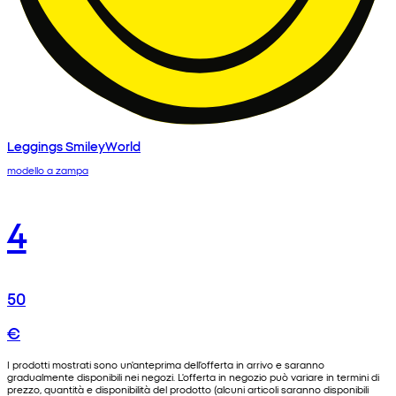
Leggings SmileyWorld
modello a zampa
4
50
€
I prodotti mostrati sono un'anteprima dell'offerta in arrivo e saranno
gradualmente disponibili nei negozi. L'offerta in negozio può variare in termini di
prezzo, quantità e disponibilità del prodotto (alcuni articoli saranno disponibili