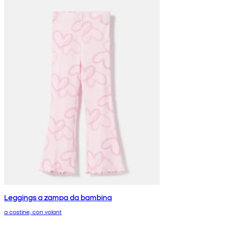
Leggings a zampa da bambina
a costine, con volant