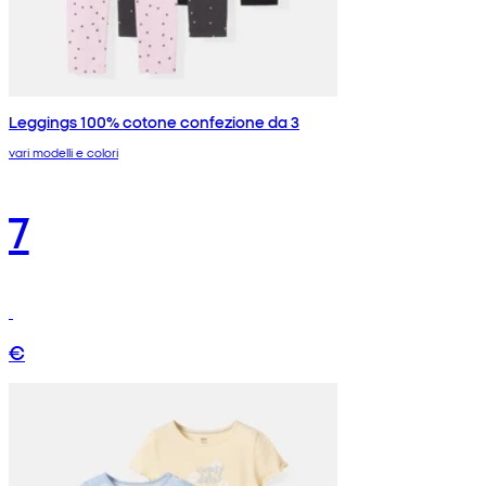
Leggings 100% cotone confezione da 3
vari modelli e colori
7
€