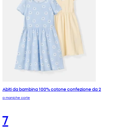
Abiti da bambina 100% cotone confezione da 2
a maniche corte
7