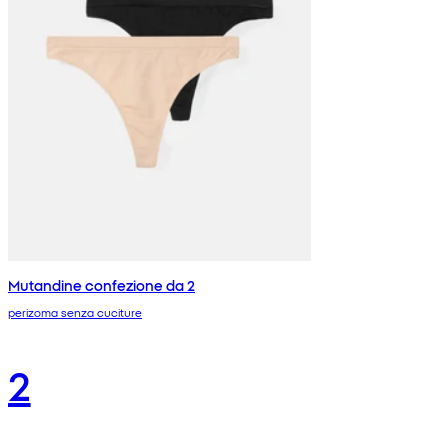
Mutandine confezione da 2
perizoma senza cuciture
2