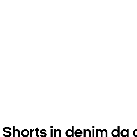
Shorts in denim da