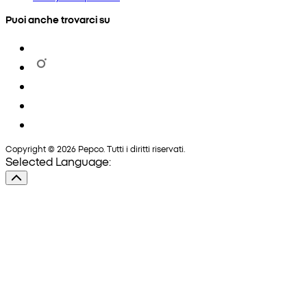
Puoi anche trovarci su
Copyright © 2026 Pepco. Tutti i diritti riservati.
Selected Language: