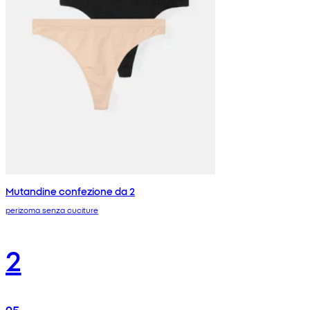
Mutandine confezione da 2
perizoma senza cuciture
2