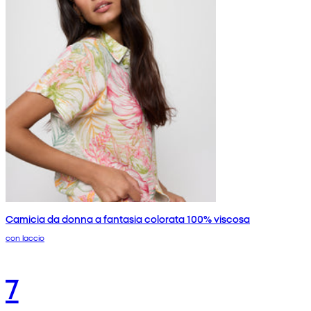
Camicia da donna a fantasia colorata 100% viscosa
con laccio
7