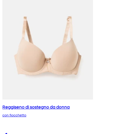
Reggiseno di sostegno da donna
con fiocchetto