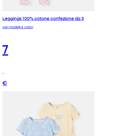
Leggings 100% cotone confezione da 3
vari modelli e colori
7
€