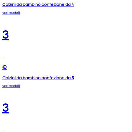
Calzini da bambino confezione da 4
vari modelli
3
€
Calzini da bambino confezione da 5
vari modelli
3