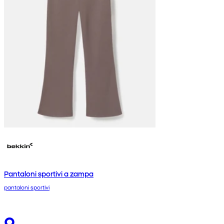
Pantaloni sportivi a zampa
pantaloni sportivi
9