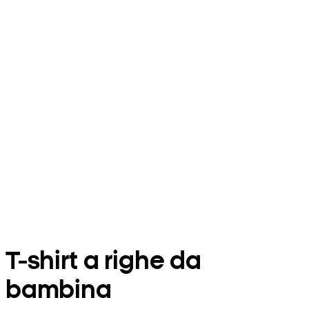
T-shirt a righe da
bambina