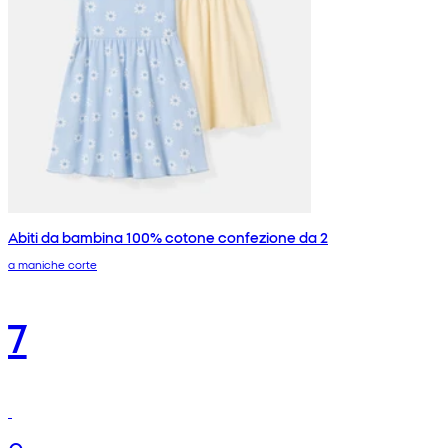
Abiti da bambina 100% cotone confezione da 2
a maniche corte
7