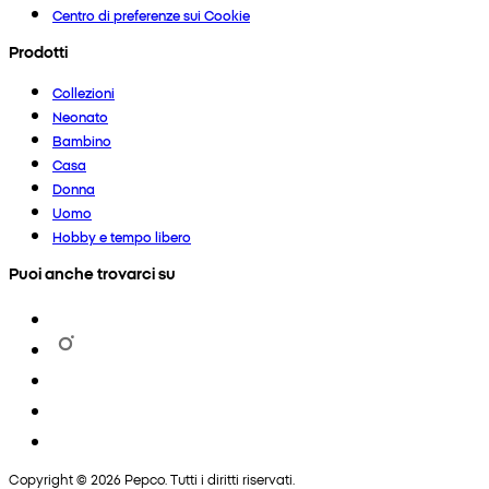
Centro di preferenze sui Cookie
Prodotti
Collezioni
Neonato
Bambino
Casa
Donna
Uomo
Hobby e tempo libero
Puoi anche trovarci su
Copyright © 2026 Pepco. Tutti i diritti riservati.