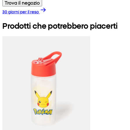
Trova il negozio
30 giorni per il reso
Prodotti che potrebbero piacerti