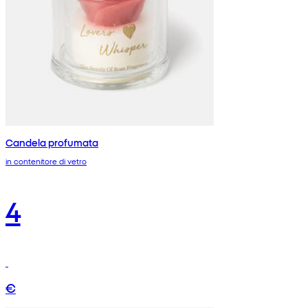
Candela profumata
in contenitore di vetro
4
€