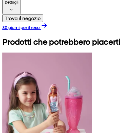
Dettagli
Trova il negozio
30 giorni per il reso
Prodotti che potrebbero piacerti