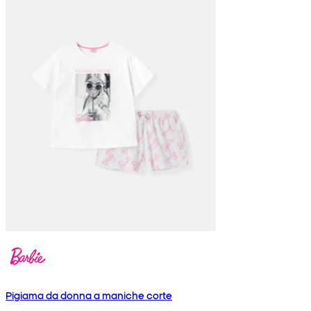
Pigiama da donna a maniche corte