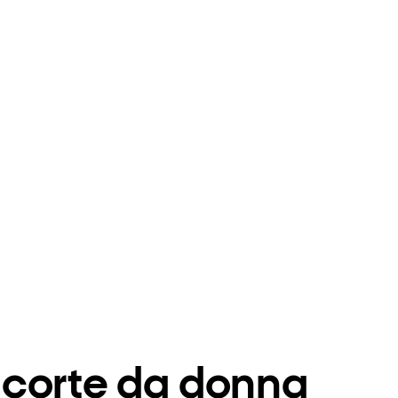
 corte da donna