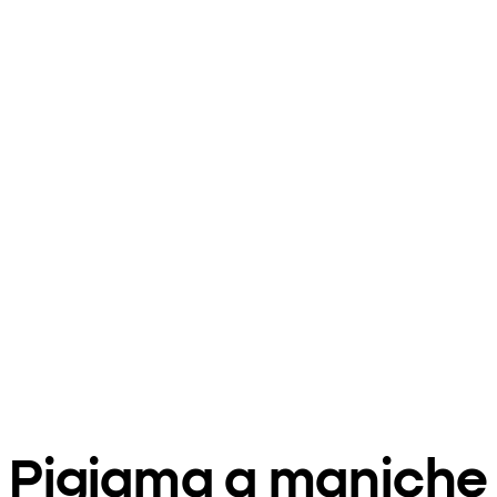
Pigiama a maniche