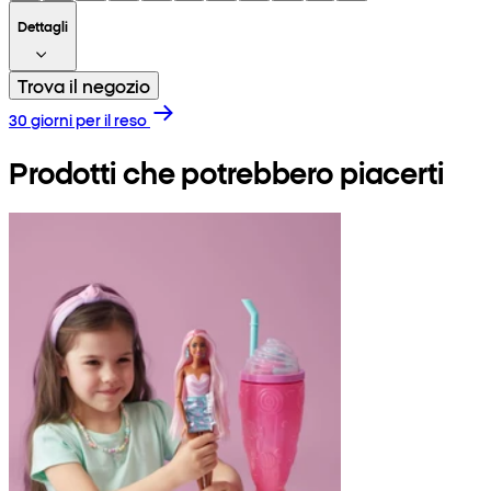
Dettagli
Trova il negozio
30 giorni per il reso
Prodotti che potrebbero piacerti