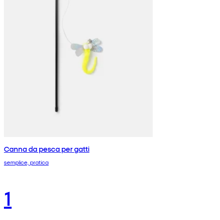
Canna da pesca per gatti
semplice, pratica
1