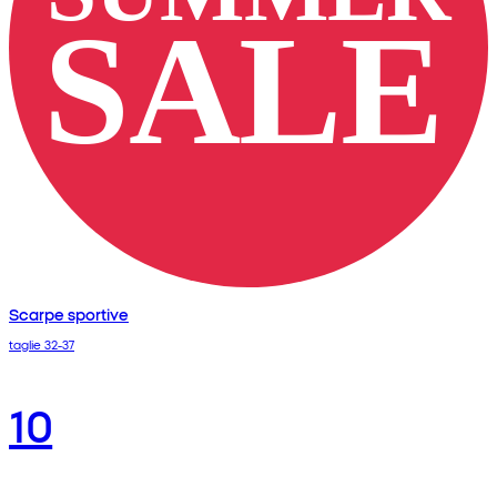
Scarpe sportive
taglie 32-37
10