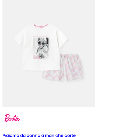
Pigiama da donna a maniche corte