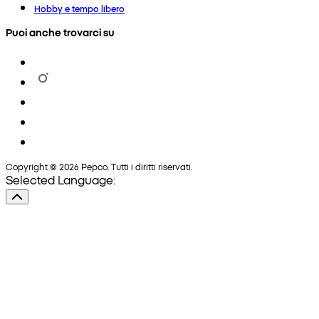
Hobby e tempo libero
Puoi anche trovarci su
Copyright © 2026 Pepco. Tutti i diritti riservati.
Selected Language: