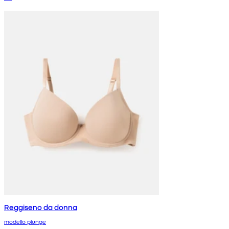
Reggiseno da donna
modello plunge