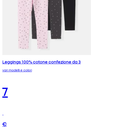
Leggings 100% cotone confezione da 3
vari modelli e colori
7
€