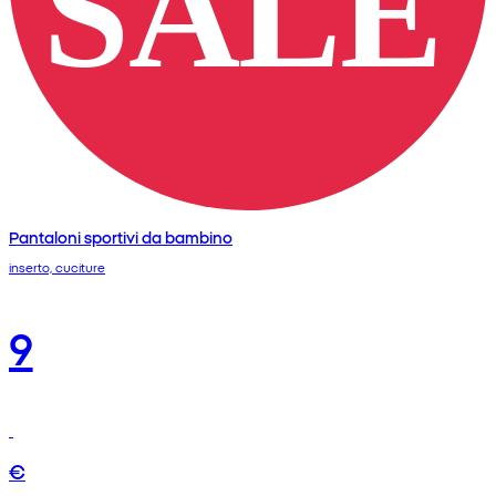
Pantaloni sportivi da bambino
inserto, cuciture
9
€