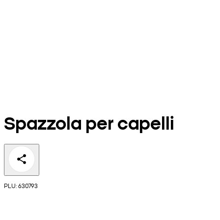
Spazzola per capelli
PLU: 630793