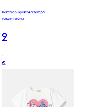
Pantaloni sportivi a zampa
pantaloni sportivi
9
€