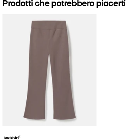
Prodotti che potrebbero piacerti