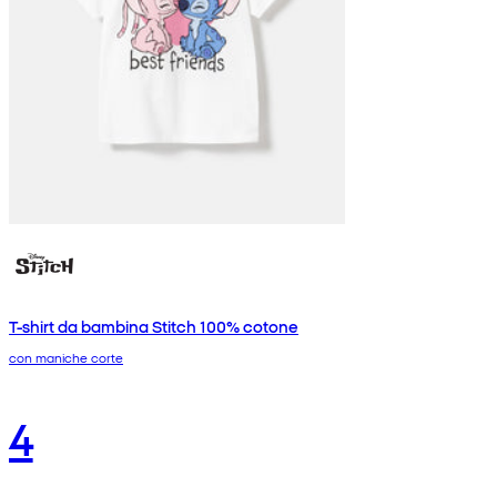
T-shirt da bambina Stitch 100% cotone
con maniche corte
4