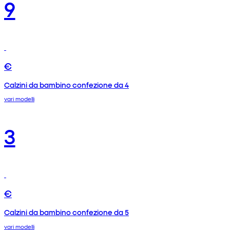
9
€
Calzini da bambino confezione da 4
vari modelli
3
€
Calzini da bambino confezione da 5
vari modelli