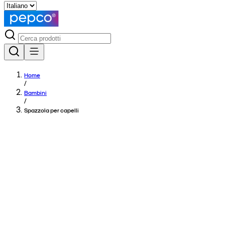
Home
/
Bambini
/
Spazzola per capelli