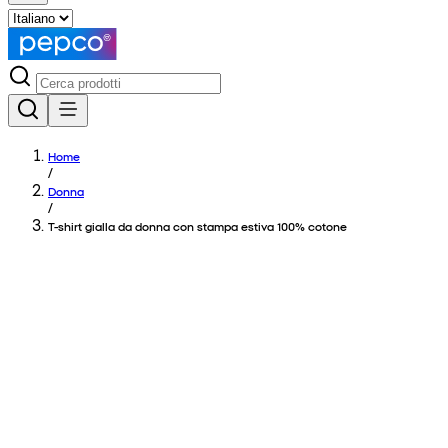
Home
/
Donna
/
T-shirt gialla da donna con stampa estiva 100% cotone