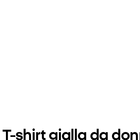
T-shirt gialla da d