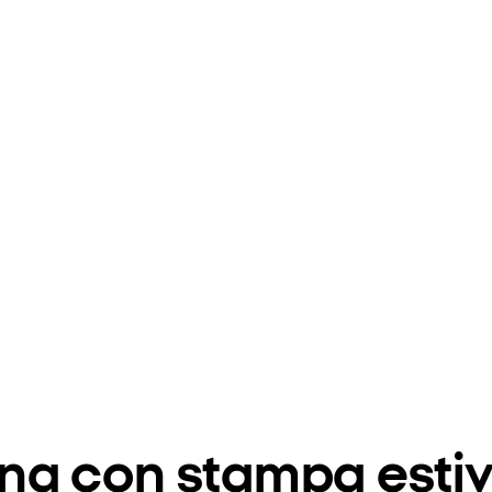
onna con stampa est