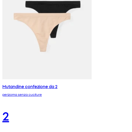
Mutandine confezione da 2
perizoma senza cuciture
2