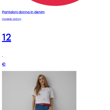
Pantaloni donna in denim
modello skinny
12
€