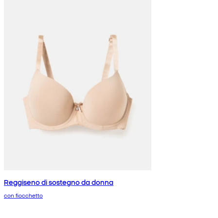
Reggiseno di sostegno da donna
con fiocchetto