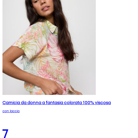
Camicia da donna a fantasia colorata 100% viscosa
con laccio
7