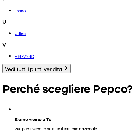
Torino
U
Udine
V
VIGEVANO
Vedi tutti i punti vendita
Perché scegliere Pepco?
Siamo vicino a Te
200 punti vendita su tutto il territorio nazionale.