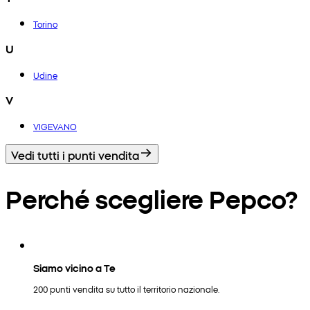
Torino
U
Udine
V
VIGEVANO
Vedi tutti i punti vendita
Perché scegliere Pepco?
Siamo vicino a Te
200 punti vendita su tutto il territorio nazionale.