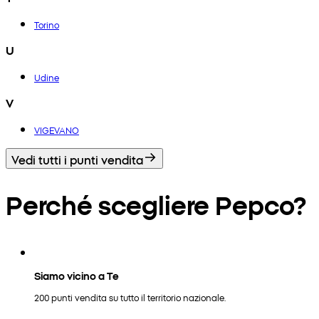
Torino
U
Udine
V
VIGEVANO
Vedi tutti i punti vendita
Perché scegliere Pepco?
Siamo vicino a Te
200 punti vendita su tutto il territorio nazionale.